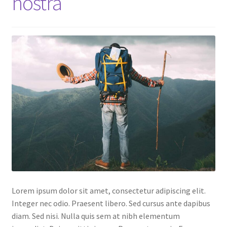
nostra
Lorem ipsum dolor sit amet, consectetur adipiscing elit.
Integer nec odio. Praesent libero. Sed cursus ante dapibus
diam. Sed nisi. Nulla quis sem at nibh elementum