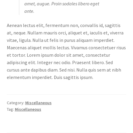
amet, augue. Proin sodales libero eget
ante.
Aenean lectus elit, fermentum non, convallis id, sagittis
at, neque. Nullam mauris orci, aliquet et, iaculis et, viverra
vitae, ligula. Nulla ut felis in purus aliquam imperdiet.
Maecenas aliquet mollis lectus. Vivamus consectetuer risus
et tortor. Lorem ipsum dolor sit amet, consectetur
adipiscing elit. Integer nec odio. Praesent libero. Sed
cursus ante dapibus diam. Sed nisi. Nulla quis sem at nibh
elementum imperdiet. Duis sagittis ipsum.
Category:
Miscellaneous
Tag:
Miscellaneous